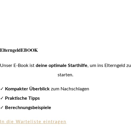
ElterngeldEBOOK
Unser E-Book ist
deine optimale Starthilfe
, um ins Elterngeld zu
starten.
✓
Kompakter Überblick
zum Nachschlagen
✓
Praktische Tipps
✓
Berechnungsbeispiele
In die Warteliste eintragen