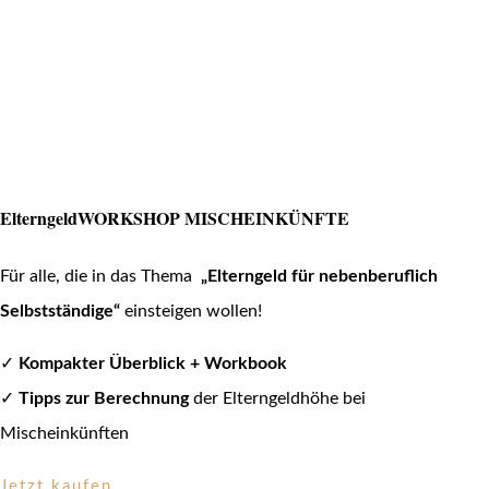
ElterngeldWORKSHOP MISCHEINKÜNFTE
Für alle, die in das Thema
„Elterngeld für nebenberuflich
Selbstständige“
einsteigen wollen!
✓
Kompakter Überblick + Workbook
✓
Tipps zur Berechnung
der Elterngeldhöhe bei
Mischeinkünften
Jetzt kaufen