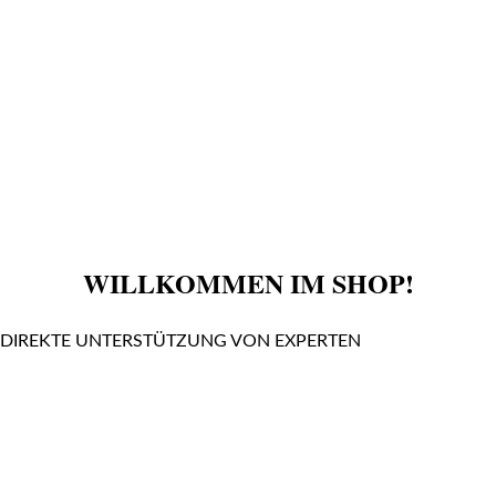
WILLKOMMEN IM SHOP!
DIREKTE UNTERSTÜTZUNG VON EXPERTEN