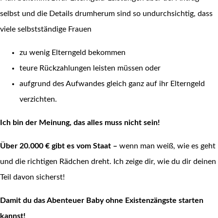
selbst und die Details drumherum sind so undurchsichtig, dass
viele selbstständige Frauen
zu wenig Elterngeld bekommen
teure Rückzahlungen leisten müssen oder
aufgrund des Aufwandes gleich ganz auf ihr Elterngeld
verzichten.
Ich bin der Meinung, das alles muss nicht sein!
Über 20.000 € gibt es vom Staat –
wenn man weiß, wie es geht
und die richtigen Rädchen dreht. Ich zeige dir, wie du dir deinen
Teil davon sicherst!
Damit du das Abenteuer Baby ohne Existenzängste starten
kannst!