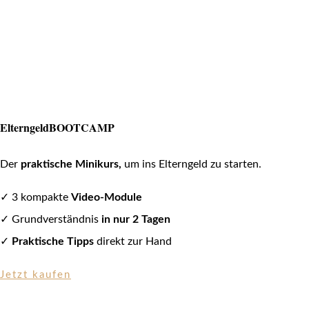
ElterngeldBOOTCAMP
Der
praktische Minikurs,
um ins Elterngeld zu starten.
✓ 3 kompakte
Video-Module
✓ Grundverständnis
in nur 2 Tagen
✓
Praktische Tipps
direkt zur Hand
Jetzt kaufen