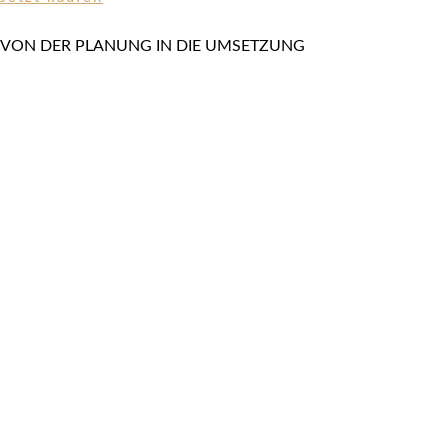
VON DER PLANUNG IN DIE UMSETZUNG