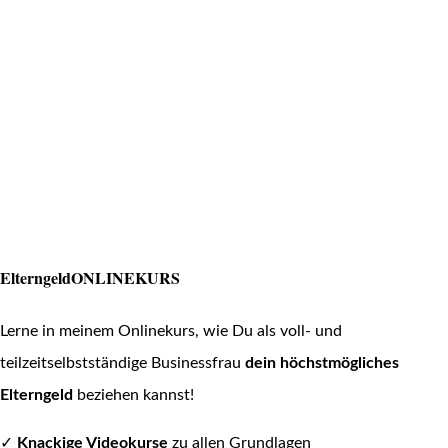
ElterngeldONLINEKURS
Lerne in meinem Onlinekurs, wie Du als voll- und
teilzeitselbstständige Businessfrau
dein höchstmögliches
Elterngeld
beziehen kannst!
✓
Knackige Videokurse
zu allen Grundlagen