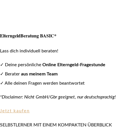
ElterngeldBeratung BASIC*
Lass dich individuell beraten!
✓ Deine persönliche
Online Elterngeld-Fragestunde
✓ Berater
aus meinem Team
✓ Alle deinen Fragen werden beantwortet
*Disclaimer: Nicht GmbH/Gbr geeignet, nur deutschsprachig!
Jetzt kaufen
SELBSTLERNER MIT EINEM KOMPAKTEN ÜBERBLICK