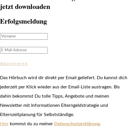
jetzt downloaden
Erfolgsmeldung
Abonnieren
Das Hörbuch wird dir direkt per Email geliefert. Du kannst dich
jederzeit per Klick wieder aus der Email-Liste austragen. Bis
dahin bekommst Du tolle Tipps, Angebote und meinen
Newsletter mit Informationen Elterngeldstrategie und
Elternzeitplanung für Selbstständige.
Hier
kommst du zu meiner
Datenschutzerklärung
.