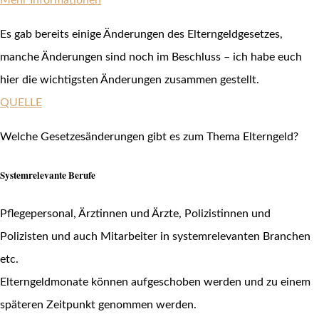
Es gab bereits einige Änderungen des Elterngeldgesetzes,
manche Änderungen sind noch im Beschluss – ich habe euch
hier die wichtigsten Änderungen zusammen gestellt.
QUELLE
Welche Gesetzesänderungen gibt es zum Thema Elterngeld?
Systemrelevante Berufe
Pflegepersonal, Ärztinnen und Ärzte, Polizistinnen und
Polizisten und auch Mitarbeiter in systemrelevanten Branchen
etc.
Elterngeldmonate können aufgeschoben werden und zu einem
späteren Zeitpunkt genommen werden.