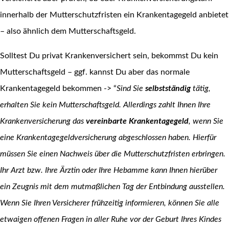
innerhalb der Mutterschutzfristen ein Krankentagegeld anbietet
– also ähnlich dem Mutterschaftsgeld.
Solltest Du privat Krankenversichert sein, bekommst Du kein
Mutterschaftsgeld – ggf. kannst Du aber das normale
Krankentagegeld bekommen -> “
Sind Sie
selbstständig
tätig,
erhalten Sie kein Mutterschaftsgeld. Allerdings zahlt Ihnen Ihre
Krankenversicherung das
vereinbarte Krankentagegeld
, wenn Sie
eine Krankentagegeldversicherung abgeschlossen haben. Hierfür
müssen Sie einen Nachweis über die Mutterschutzfristen erbringen.
Ihr Arzt bzw. Ihre Ärztin oder Ihre Hebamme kann Ihnen hierüber
ein Zeugnis mit dem mutmaßlichen Tag der Entbindung ausstellen.
Wenn Sie Ihren Versicherer frühzeitig informieren, können Sie alle
etwaigen offenen Fragen in aller Ruhe vor der Geburt Ihres Kindes