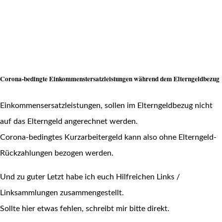
Corona-bedingte Einkommenstersatzleistungen während dem Elterngeldbezug
Einkommensersatzleistungen, sollen im Elterngeldbezug nicht
auf das Elterngeld angerechnet werden.
Corona-bedingtes Kurzarbeitergeld kann also ohne Elterngeld-
Rückzahlungen bezogen werden.
Und zu guter Letzt habe ich euch Hilfreichen Links /
Linksammlungen zusammengestellt.
Sollte hier etwas fehlen, schreibt mir bitte direkt.