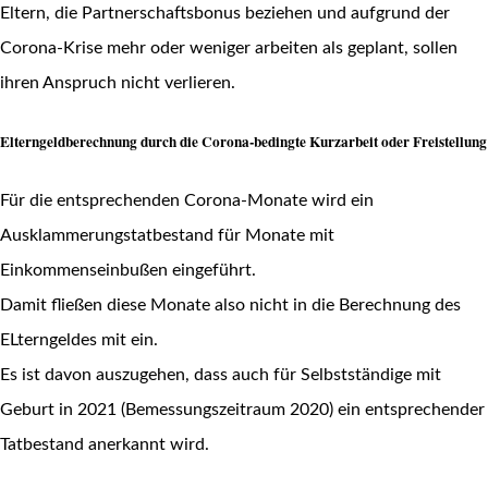
Eltern, die Partnerschaftsbonus beziehen und aufgrund der
Corona-Krise mehr oder weniger arbeiten als geplant, sollen
ihren Anspruch nicht verlieren.
Elterngeldberechnung durch die Corona-bedingte Kurzarbeit oder Freistellung
Für die entsprechenden Corona-Monate wird ein
Ausklammerungstatbestand für Monate mit
Einkommenseinbußen eingeführt.
Damit fließen diese Monate also nicht in die Berechnung des
ELterngeldes mit ein.
Es ist davon auszugehen, dass auch für Selbstständige mit
Geburt in 2021 (Bemessungszeitraum 2020) ein entsprechender
Tatbestand anerkannt wird.