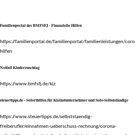
Familienportal des BMFSFJ - Finanzielle Hilfen
https://familienportal.de/familienportal/familienleistungen/coro
hilfen
Notfall Kinderzuschlag
https://www.bmfsfj.de/kiz
steuertipps.de - Soforthilfen für Kleinstunternehmer und Solo-Selbstständige
https://www.steuertipps.de/selbststaendig-
freiberufler/einnahmen-ueberschuss-rechnung/corona-