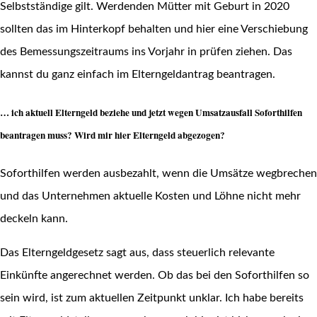
Selbstständige gilt. Werdenden Mütter mit Geburt in 2020
sollten das im Hinterkopf behalten und hier eine Verschiebung
des Bemessungszeitraums ins Vorjahr in prüfen ziehen. Das
kannst du ganz einfach im Elterngeldantrag beantragen.
… ich aktuell Elterngeld beziehe und jetzt wegen Umsatzausfall Soforthilfen
beantragen muss? Wird mir hier Elterngeld abgezogen?
Soforthilfen werden ausbezahlt, wenn die Umsätze wegbrechen
und das Unternehmen aktuelle Kosten und Löhne nicht mehr
deckeln kann.
Das Elterngeldgesetz sagt aus, dass steuerlich relevante
Einkünfte angerechnet werden. Ob das bei den Soforthilfen so
sein wird, ist zum aktuellen Zeitpunkt unklar. Ich habe bereits