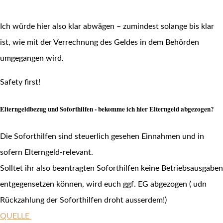
Ich würde hier also klar abwägen – zumindest solange bis klar
ist, wie mit der Verrechnung des Geldes in dem Behörden
umgegangen wird.
Safety first!
Elterngeldbezug und Soforthilfen - bekomme ich hier Elterngeld abgezogen?
Die Soforthilfen sind steuerlich gesehen Einnahmen und in
sofern Elterngeld-relevant.
Solltet ihr also beantragten Soforthilfen keine Betriebsausgaben
entgegensetzen können, wird euch ggf. EG abgezogen ( udn
Rückzahlung der Soforthilfen droht ausserdem!)
QUELLE