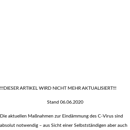
!!!DIESER ARTIKEL WIRD NICHT MEHR AKTUALISIERT!!!
Stand 06.06.2020
Die aktuellen Maßnahmen zur Eindämmung des C-Virus sind
absolut notwendig – aus Sicht einer Selbstständigen aber auch