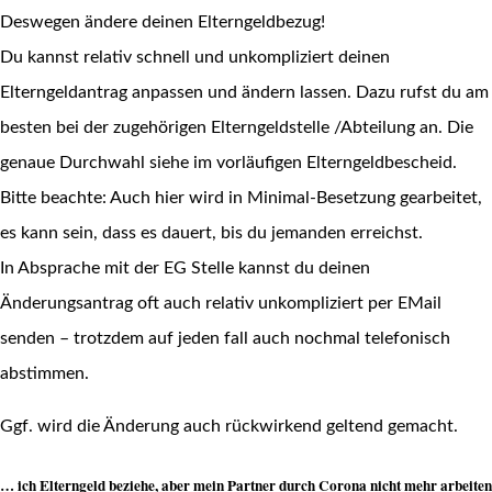
Deswegen ändere deinen Elterngeldbezug!
Du kannst relativ schnell und unkompliziert deinen
Elterngeldantrag anpassen und ändern lassen. Dazu rufst du am
besten bei der zugehörigen Elterngeldstelle /Abteilung an. Die
genaue Durchwahl siehe im vorläufigen Elterngeldbescheid.
Bitte beachte: Auch hier wird in Minimal-Besetzung gearbeitet,
es kann sein, dass es dauert, bis du jemanden erreichst.
In Absprache mit der EG Stelle kannst du deinen
Änderungsantrag oft auch relativ unkompliziert per EMail
senden – trotzdem auf jeden fall auch nochmal telefonisch
abstimmen.
Ggf. wird die Änderung auch rückwirkend geltend gemacht.
… ich Elterngeld beziehe, aber mein Partner durch Corona nicht mehr arbeiten