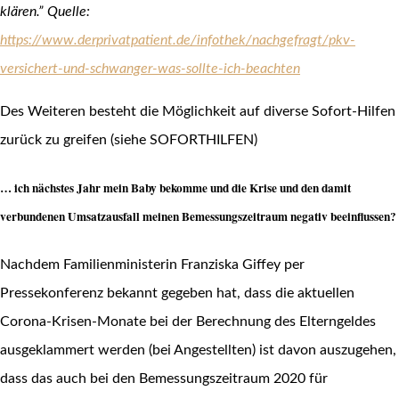
klären.
” Quelle:
https://www.derprivatpatient.de/infothek/nachgefragt/pkv-
versichert-und-schwanger-was-sollte-ich-beachten
Des Weiteren besteht die Möglichkeit auf diverse Sofort-Hilfen
zurück zu greifen (siehe SOFORTHILFEN)
… ich nächstes Jahr mein Baby bekomme und die Krise und den damit
verbundenen Umsatzausfall meinen Bemessungszeitraum negativ beeinflussen?
Nachdem Familienministerin Franziska Giffey per
Pressekonferenz bekannt gegeben hat, dass die aktuellen
Corona-Krisen-Monate bei der Berechnung des Elterngeldes
ausgeklammert werden (bei Angestellten) ist davon auszugehen,
dass das auch bei den Bemessungszeitraum 2020 für