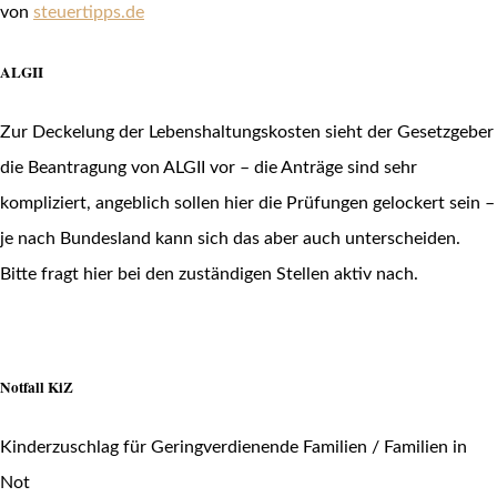
von
steuertipps.de
ALGII
Zur Deckelung der Lebenshaltungskosten sieht der Gesetzgeber
die Beantragung von ALGII vor – die Anträge sind sehr
kompliziert, angeblich sollen hier die Prüfungen gelockert sein –
je nach Bundesland kann sich das aber auch unterscheiden.
Bitte fragt hier bei den zuständigen Stellen aktiv nach.
Notfall KiZ
Kinderzuschlag für Geringverdienende Familien / Familien in
Not