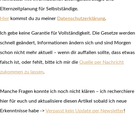
Elternzeitplanung für Selbstständige.
Hier
kommst du zu meiner
Datenschutzerklärung
.
Ich gebe keine Garantie für Vollständigkeit. Die Gesetze werden
schnell geändert, Informationen ändern sich und sind Morgen
schon nicht mehr aktuell – wenn dir auffallen sollte, dass etwas
falsch ist, oder fehlt, bitte ich mir die
Quelle per Nachricht
zukommen zu lassen
.
Manche Fragen konnte ich noch nicht klären – ich recherchiere
hier für euch und aktualisiere diesen Artikel sobald ich neue
Erkenntnisse habe ->
Verpasst kein Update per Newsletter
!