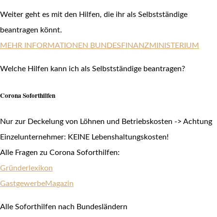
Weiter geht es mit den Hilfen, die ihr als Selbstständige
beantragen könnt.
MEHR INFORMATIONEN BUNDESFINANZMINISTERIUM
Welche Hilfen kann ich als Selbstständige beantragen?
Corona Soforthilfen
Nur zur Deckelung von Löhnen und Betriebskosten -> Achtung
Einzelunternehmer: KEINE Lebenshaltungskosten!
Alle Fragen zu Corona Soforthilfen:
Gründerlexikon
GastgewerbeMagazin
Alle Soforthilfen nach Bundesländern