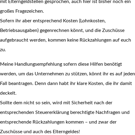
mit Elterngeldstellen gesprochen, auch hier ist bisher noch ein
großes Fragezeichen.
Sofern ihr aber entsprechend Kosten (Lohnkosten,
Betriebsausgaben) gegenrechnen könnt, und die Zuschüsse
aufgebraucht werden, kommen keine Rückzahlungen auf euch
zu.
Meine Handlungsempfehlung sofern diese Hilfen benötigt
werden, um das Unternehmen zu stützen, könnt ihr es auf jeden
Fall beantragen. Denn dann habt ihr klare Kosten, die ihr damit
deckelt.
Sollte dem nicht so sein, wird mit Sicherheit nach der
entsprechenden Steuererklärung berechtigte Nachfragen und
entsprechende Rückzahlungen kommen – und zwar der
Zuschüsse und auch des Elterngeldes!