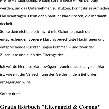
Meine Handlungsempfehlung sofern diese Hilfen benötigt
werden, um das Unternehmen zu stützen, könnt ihr es auf jeden
Fall beantragen. Denn dann habt ihr klare Kosten, die ihr damit
deckelt.
Sollte dem nicht so sein, wird mit Sicherheit nach der
entsprechenden Steuererklärung berechtigte Nachfragen und
entsprechende Rückzahlungen kommen – und zwar der
Zuschüsse und auch des Elterngeldes!
Ich würde hier also klar abwägen – zumindest solange bis klar
ist, wie mit der Verrechnung des Geldes in dem Behörden
umgegangen wird.
Safety first!
Gratis Hörbuch "Elterngeld & Corona"