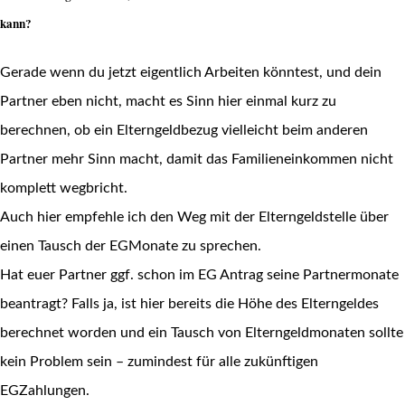
kann?
Gerade wenn du jetzt eigentlich Arbeiten könntest, und dein
Partner eben nicht, macht es Sinn hier einmal kurz zu
berechnen, ob ein Elterngeldbezug vielleicht beim anderen
Partner mehr Sinn macht, damit das Familieneinkommen nicht
komplett wegbricht.
Auch hier empfehle ich den Weg mit der Elterngeldstelle über
einen Tausch der EGMonate zu sprechen.
Hat euer Partner ggf. schon im EG Antrag seine Partnermonate
beantragt? Falls ja, ist hier bereits die Höhe des Elterngeldes
berechnet worden und ein Tausch von Elterngeldmonaten sollte
kein Problem sein – zumindest für alle zukünftigen
EGZahlungen.