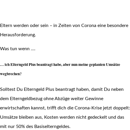
Eltern werden oder sein – in Zeiten von Corona eine besondere
Herausforderung.
Was tun wenn ….
… ich Elterngeld Plus beantragt habe, aber nun meine geplanten Umsätze
wegbrechen?
Solltest Du Elterngeld Plus beantragt haben, damit Du neben
dem Elterngeldbezug ohne Abzüge weiter Gewinne
erwirtschaften kannst, trifft dich die Corona-Krise jetzt doppelt:
Umsätze bleiben aus, Kosten werden nicht gedeckelt und das
mit nur 50% des Basiselterngeldes.