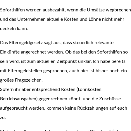
Soforthilfen werden ausbezahlt, wenn die Umsätze wegbrechen
und das Unternehmen aktuelle Kosten und Löhne nicht mehr
deckeln kann.
Das Elterngeldgesetz sagt aus, dass steuerlich relevante
Einkünfte angerechnet werden. Ob das bei den Soforthilfen so
sein wird, ist zum aktuellen Zeitpunkt unklar. Ich habe bereits
mit Elterngeldstellen gesprochen, auch hier ist bisher noch ein
großes Fragezeichen.
Sofern ihr aber entsprechend Kosten (Lohnkosten,
Betriebsausgaben) gegenrechnen könnt, und die Zuschüsse
aufgebraucht werden, kommen keine Rückzahlungen auf euch
zu.