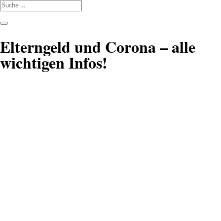
Elterngeld und Corona – alle
wichtigen Infos!