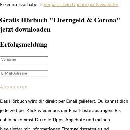
Erkenntnisse habe ->
Verpasst kein Update per Newsletter
!
Gratis Hörbuch "Elterngeld & Corona"
jetzt downloaden
Erfolgsmeldung
Abonnieren
Das Hörbuch wird dir direkt per Email geliefert. Du kannst dich
jederzeit per Klick wieder aus der Email-Liste austragen. Bis
dahin bekommst Du tolle Tipps, Angebote und meinen
Newsletter mit Informationen Elterngeldstrategie und