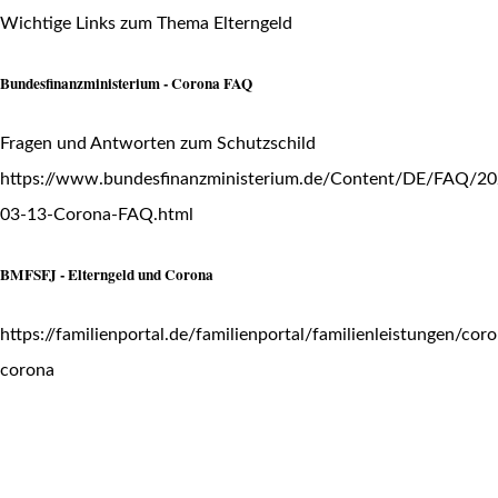
Wichtige Links zum Thema Elterngeld
Bundesfinanzministerium - Corona FAQ
Fragen und Antworten zum Schutzschild
https://www.bundesfinanzministerium.de/Content/DE/FAQ/20
03-13-Corona-FAQ.html
BMFSFJ - Elterngeld und Corona
https://familienportal.de/familienportal/familienleistungen/coro
corona