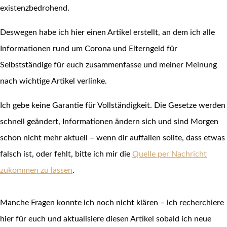
existenzbedrohend.
Deswegen habe ich hier einen Artikel erstellt, an dem ich alle
Informationen rund um Corona und Elterngeld für
Selbstständige für euch zusammenfasse und meiner Meinung
nach wichtige Artikel verlinke.
Ich gebe keine Garantie für Vollständigkeit. Die Gesetze werden
schnell geändert, Informationen ändern sich und sind Morgen
schon nicht mehr aktuell – wenn dir auffallen sollte, dass etwas
falsch ist, oder fehlt, bitte ich mir die
Quelle per Nachricht
zukommen zu lassen
.
Manche Fragen konnte ich noch nicht klären – ich recherchiere
hier für euch und aktualisiere diesen Artikel sobald ich neue