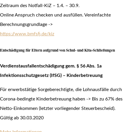
Zeitraum des Notfall-KiZ – 1.4. – 30.9.
Online Anspruch checken und ausfüllen. Vereinfachte
Berechnungsgrundlage ->
https://www.bmfsfj.de/kiz
Entschädigung für Eltern aufgrund von Schul- und Kita-Schließungen
Verdienstausfallentschädigung gem. § 56 Abs. 1a
Infektionsschutzgesetz (IfSG) – Kinderbetreuung
Für erwerbstätige Sorgeberechtigte, die Lohnausfälle durch
Corona-bedingte Kinderbetreuung haben -> Bis zu 67% des
Netto-Einkommen (letzter vorliegender Steuerbescheid).
Gültig ab 30.03.2020
Mehr Informationen